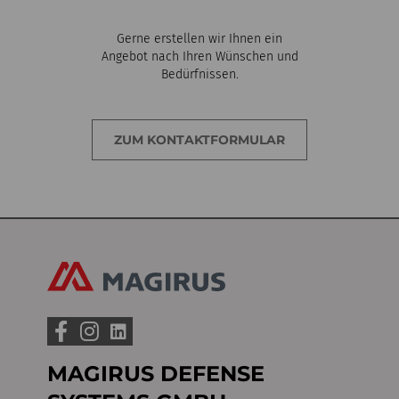
Gerne erstellen wir Ihnen ein
Angebot nach Ihren Wünschen und
Bedürfnissen.
ZUM KONTAKTFORMULAR
MAGIRUS DEFENSE