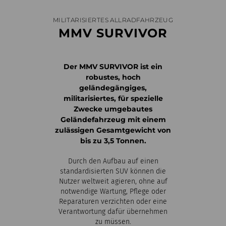
MILITARISIERTES ALLRADFAHRZEUG
MMV SURVIVOR
Der MMV SURVIVOR ist ein
robustes, hoch
geländegängiges,
militarisiertes, für spezielle
Zwecke umgebautes
Geländefahrzeug mit einem
zulässigen Gesamtgewicht von
bis zu 3,5 Tonnen.
Durch den Aufbau auf einen
standardisierten SUV können die
Nutzer weltweit agieren, ohne auf
notwendige Wartung, Pflege oder
Reparaturen verzichten oder eine
Verantwortung dafür übernehmen
zu müssen.