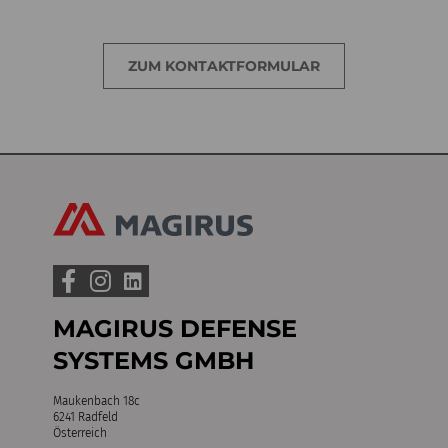
ZUM KONTAKTFORMULAR
MAGIRUS DEFENSE
SYSTEMS GMBH
Maukenbach 18c
6241 Radfeld
Österreich