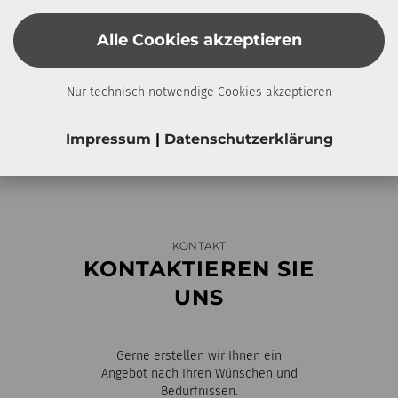
Alle Cookies akzeptieren
Nur technisch notwendige Cookies akzeptieren
Impressum
|
Datenschutzerklärung
KONTAKT
KONTAKTIEREN SIE
UNS
Gerne erstellen wir Ihnen ein
Angebot nach Ihren Wünschen und
Bedürfnissen.