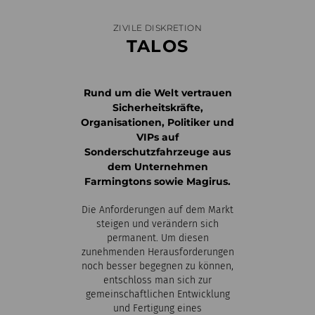
ZIVILE DISKRETION
TALOS
Rund um die Welt vertrauen
Sicherheitskräfte,
Organisationen, Politiker und
VIPs auf
Sonderschutzfahrzeuge aus
dem Unternehmen
Farmingtons sowie Magirus.
Die Anforderungen auf dem Markt
steigen und verändern sich
permanent. Um diesen
zunehmenden Herausforderungen
noch besser begegnen zu können,
entschloss man sich zur
gemeinschaftlichen Entwicklung
und Fertigung eines